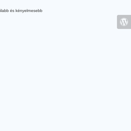
ilabb és kényelmesebb