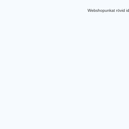
Webshopunkat rövid id