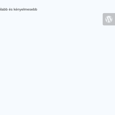
ilabb és kényelmesebb