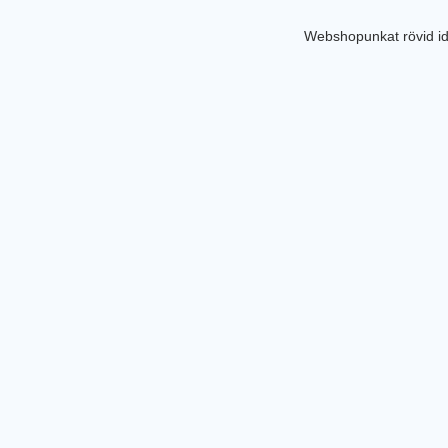
Webshopunkat rövid id