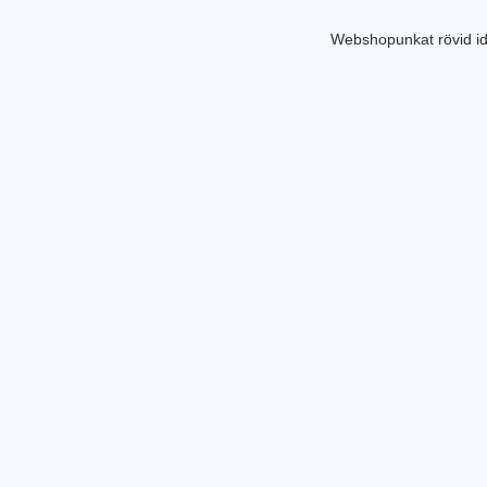
Webshopunkat rövid id