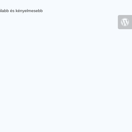
ilabb és kényelmesebb