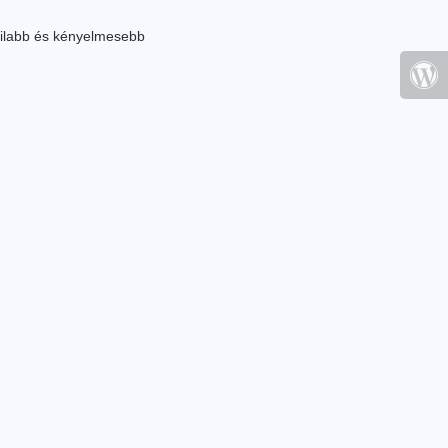
ilabb és kényelmesebb