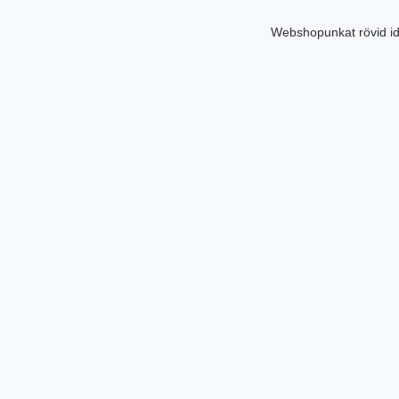
Webshopunkat rövid id