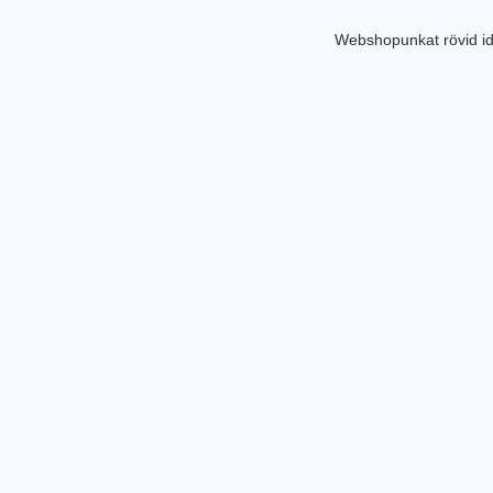
Webshopunkat rövid id