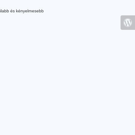
ilabb és kényelmesebb