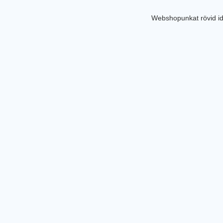
Webshopunkat rövid id