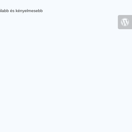
ilabb és kényelmesebb