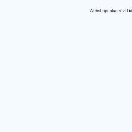
Webshopunkat rövid id