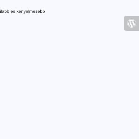
ilabb és kényelmesebb