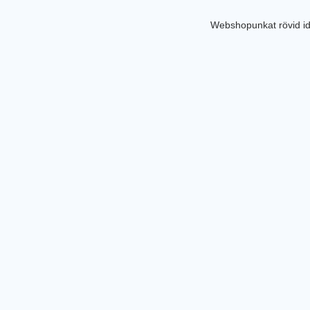
Webshopunkat rövid id