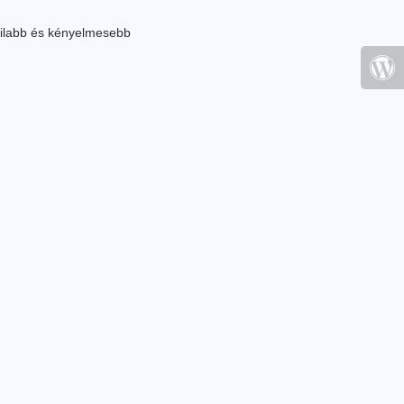
ilabb és kényelmesebb