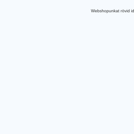
Webshopunkat rövid id