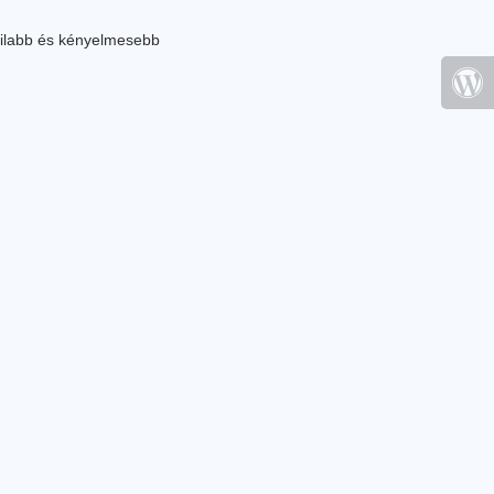
ilabb és kényelmesebb