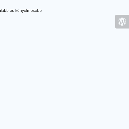
ilabb és kényelmesebb