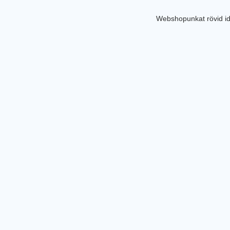
Webshopunkat rövid id