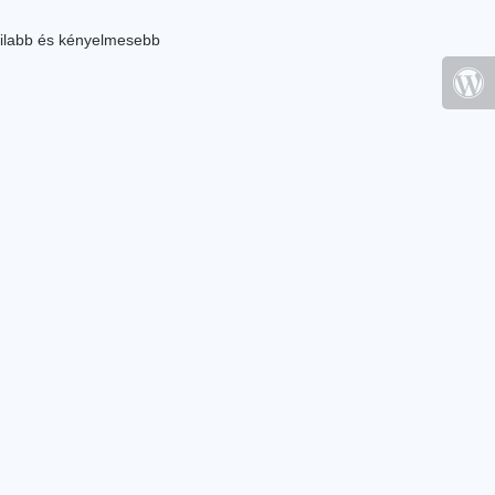
ilabb és kényelmesebb