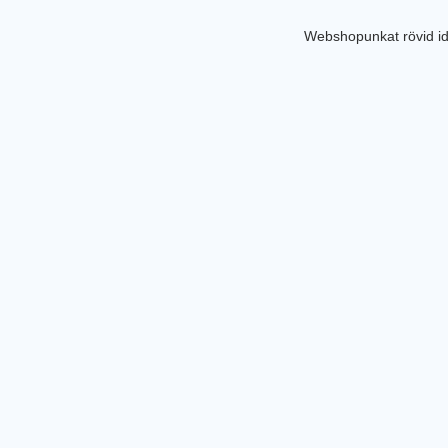
Webshopunkat rövid id