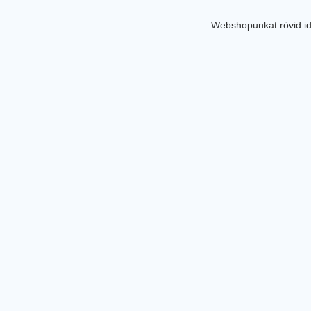
Webshopunkat rövid id