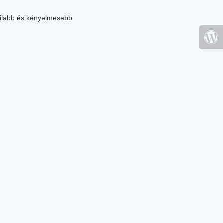
ilabb és kényelmesebb