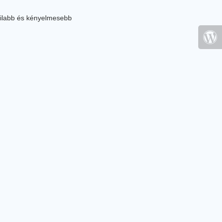
ilabb és kényelmesebb