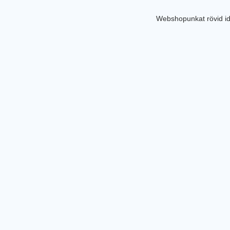
Webshopunkat rövid id