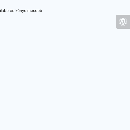
ilabb és kényelmesebb