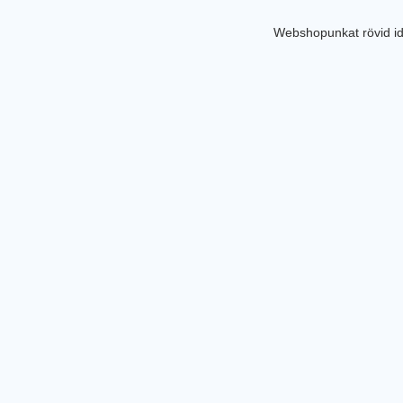
Webshopunkat rövid id