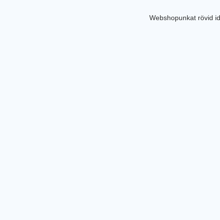
Webshopunkat rövid id