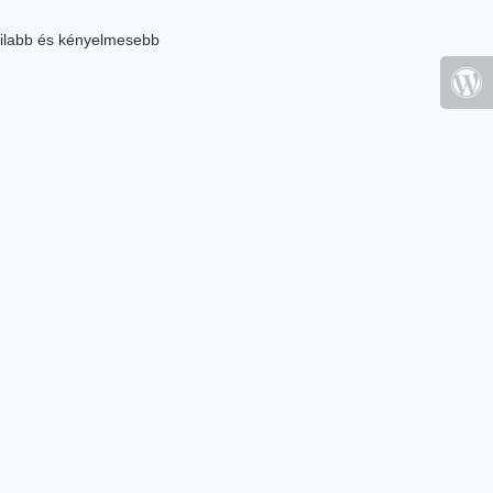
ilabb és kényelmesebb