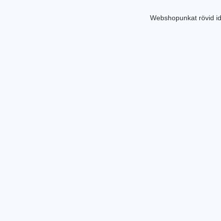
Webshopunkat rövid id