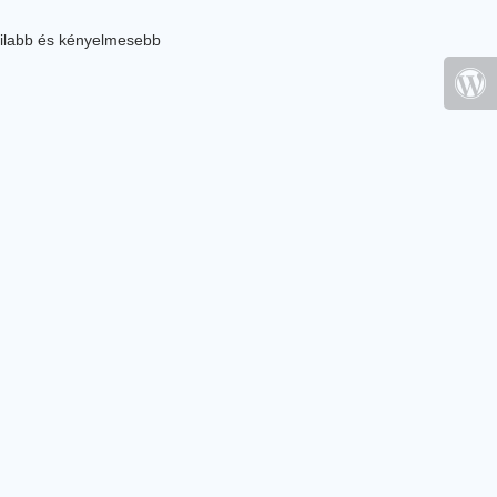
ilabb és kényelmesebb