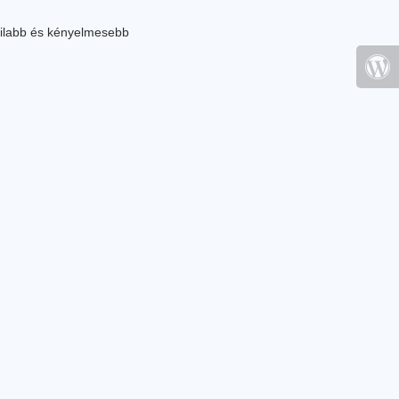
ilabb és kényelmesebb