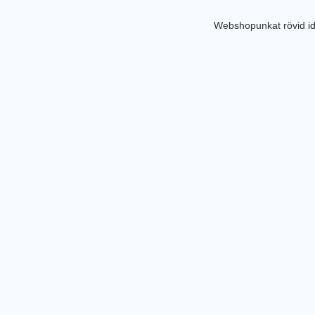
Webshopunkat rövid id