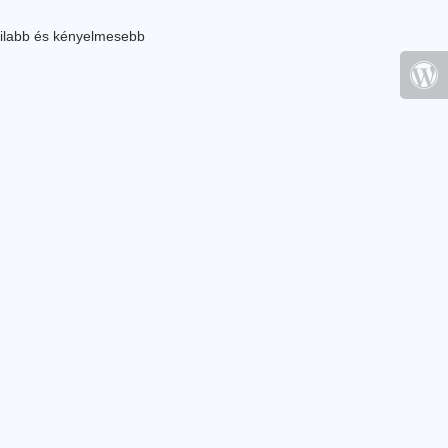
ilabb és kényelmesebb