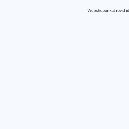
Webshopunkat rövid id