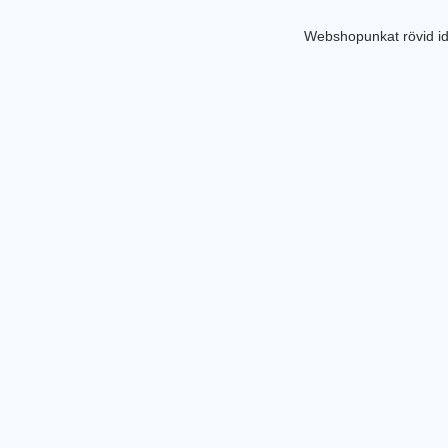
Webshopunkat rövid id