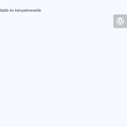
ilabb és kényelmesebb