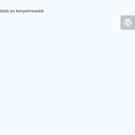
ilabb és kényelmesebb