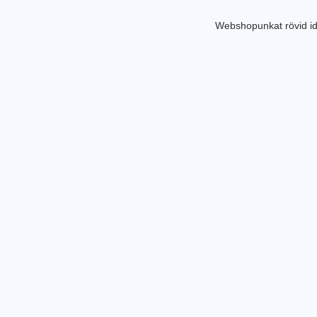
Webshopunkat rövid id