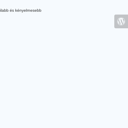
ilabb és kényelmesebb