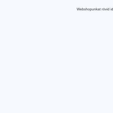
Webshopunkat rövid id