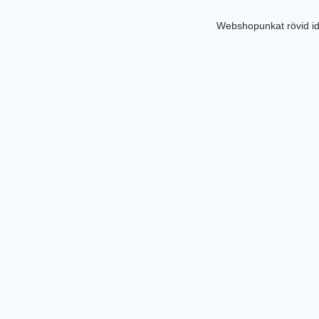
Webshopunkat rövid id