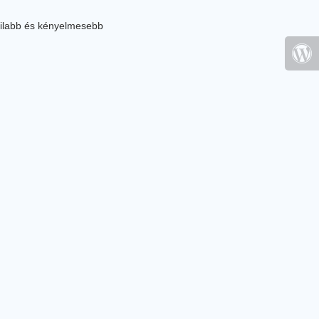
ilabb és kényelmesebb