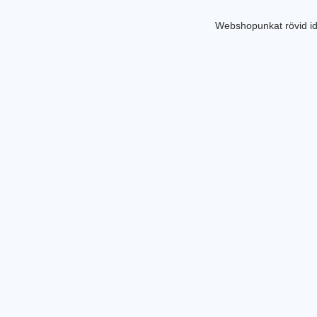
Webshopunkat rövid id