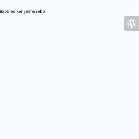
ilabb és kényelmesebb