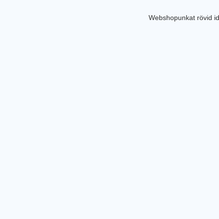
Webshopunkat rövid id