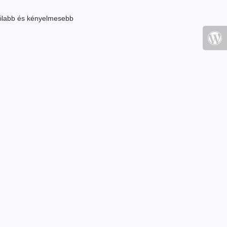
ilabb és kényelmesebb