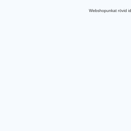
Webshopunkat rövid id