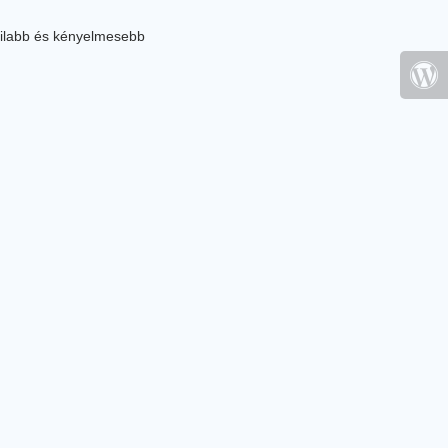
ilabb és kényelmesebb