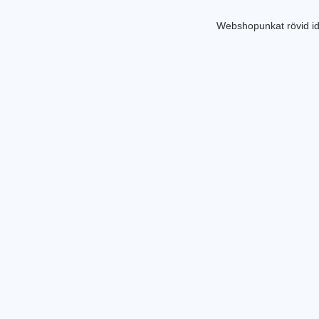
Webshopunkat rövid id