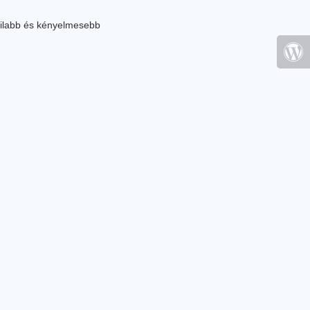
ilabb és kényelmesebb