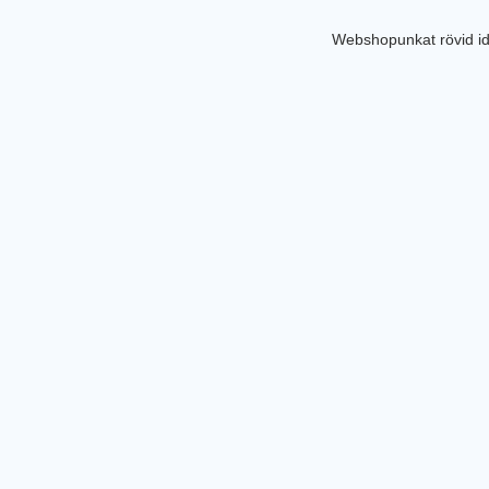
Webshopunkat rövid id