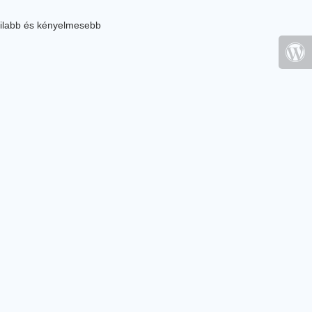
ilabb és kényelmesebb