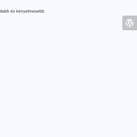
ilabb és kényelmesebb