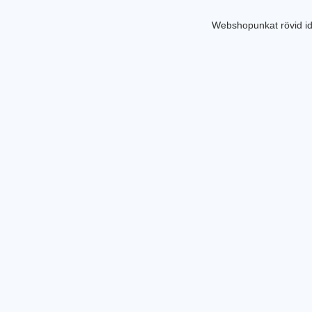
Webshopunkat rövid id