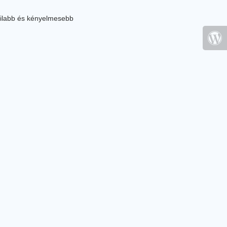
ilabb és kényelmesebb