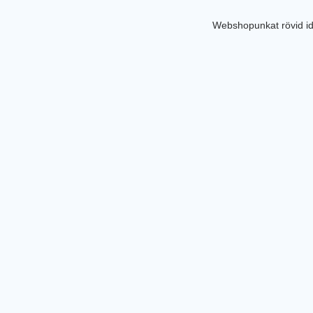
Webshopunkat rövid id