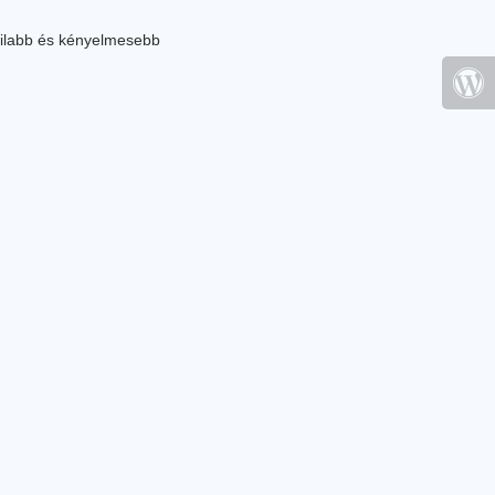
ilabb és kényelmesebb