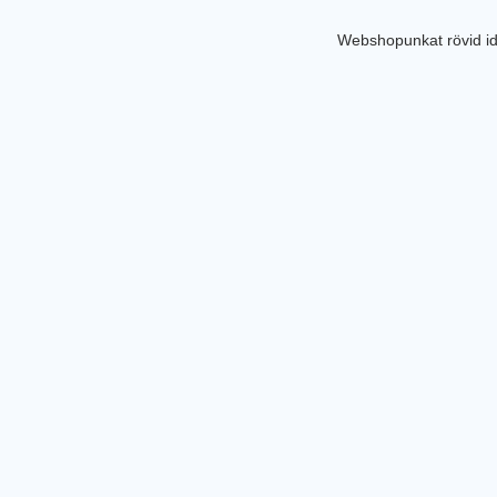
Webshopunkat rövid id