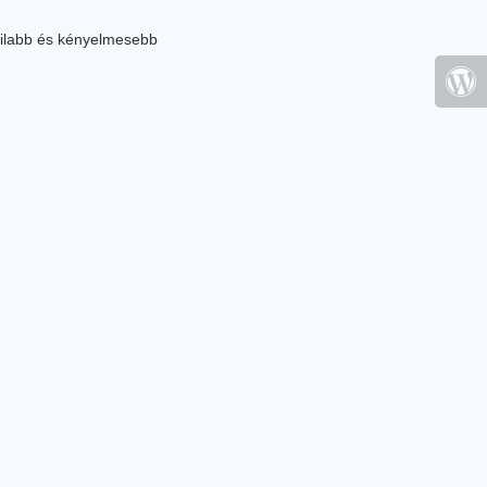
ilabb és kényelmesebb