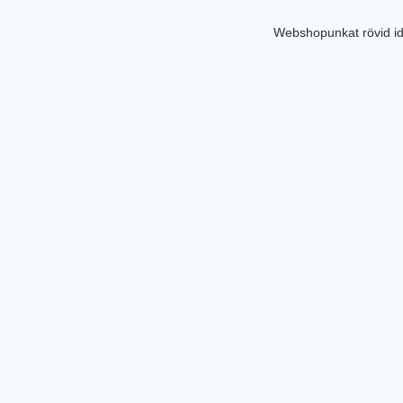
Webshopunkat rövid id