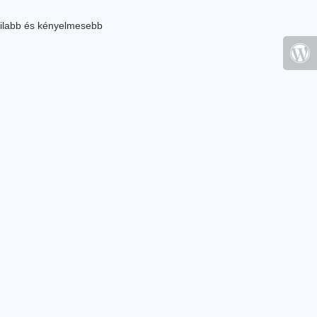
ilabb és kényelmesebb