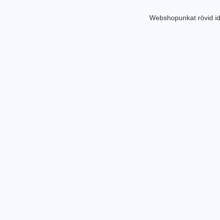
Webshopunkat rövid id