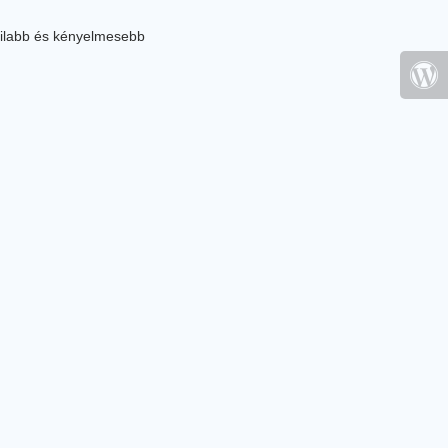
ilabb és kényelmesebb