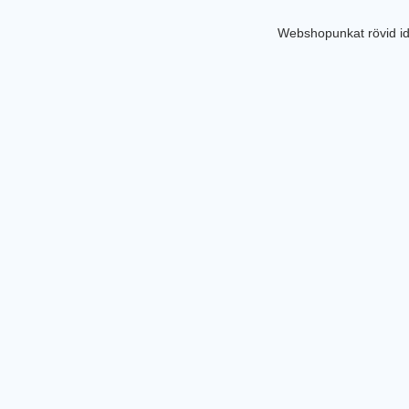
Webshopunkat rövid id