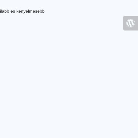
ilabb és kényelmesebb