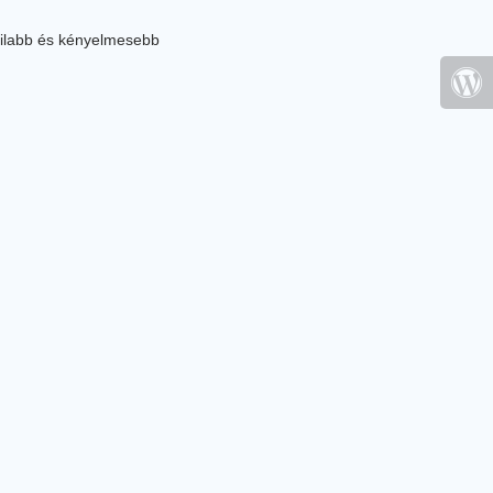
ilabb és kényelmesebb