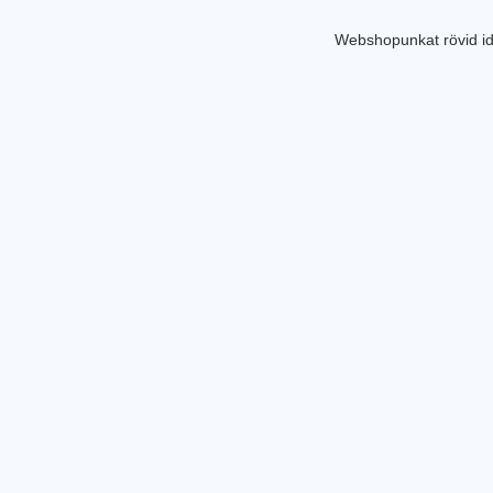
Webshopunkat rövid id