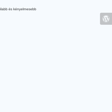
ilabb és kényelmesebb