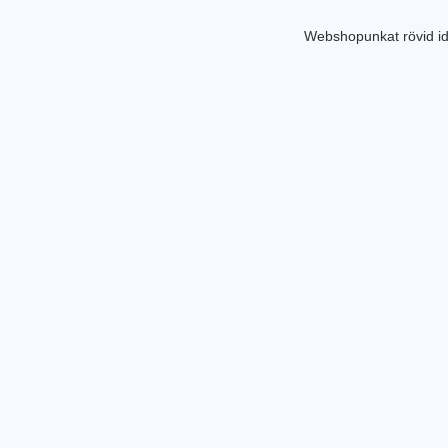
Webshopunkat rövid id