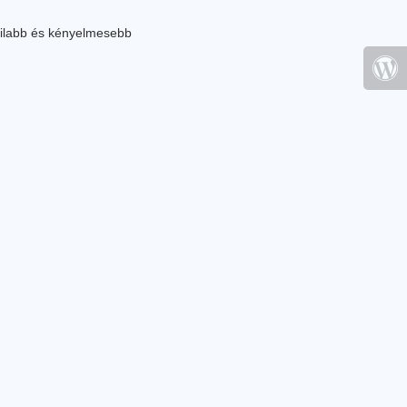
ilabb és kényelmesebb