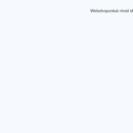
Webshopunkat rövid id