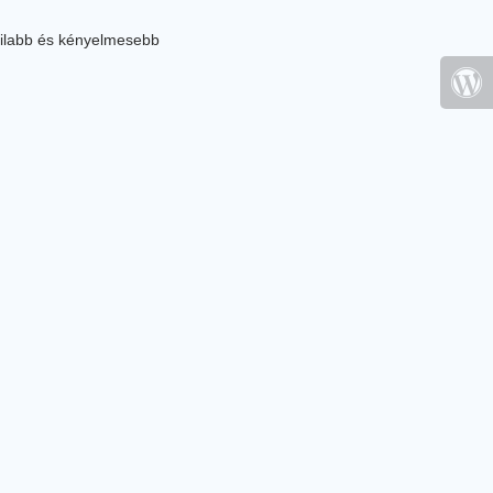
ilabb és kényelmesebb