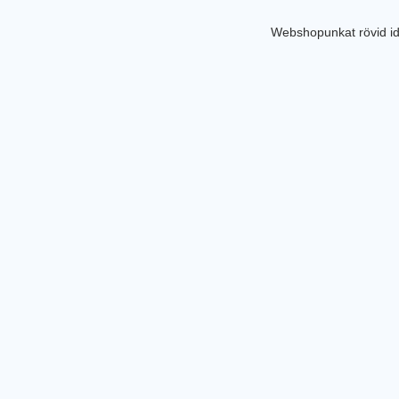
Webshopunkat rövid id