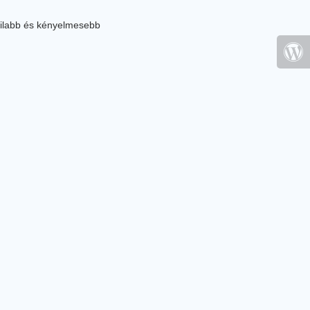
ilabb és kényelmesebb