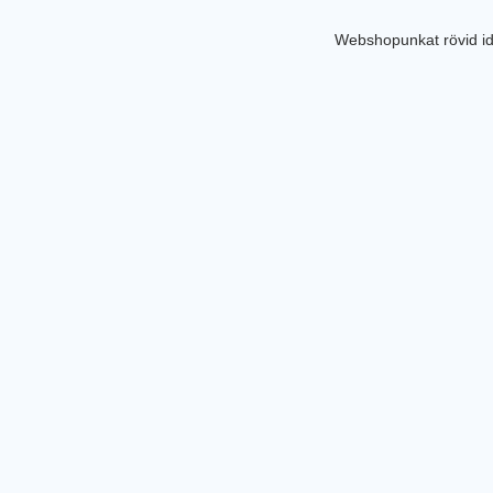
Webshopunkat rövid id