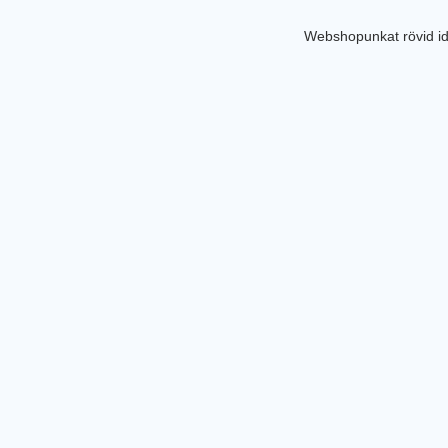
Webshopunkat rövid id