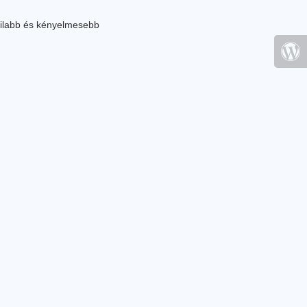
ilabb és kényelmesebb