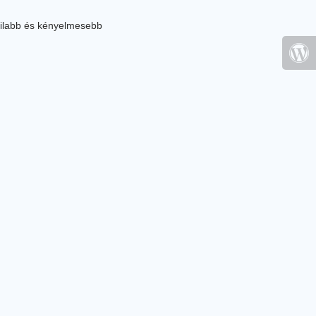
ilabb és kényelmesebb