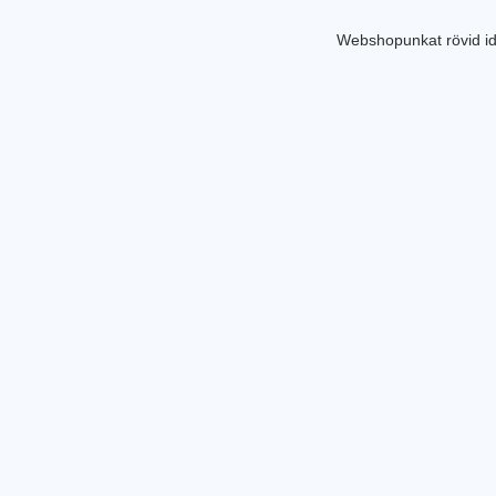
Webshopunkat rövid id