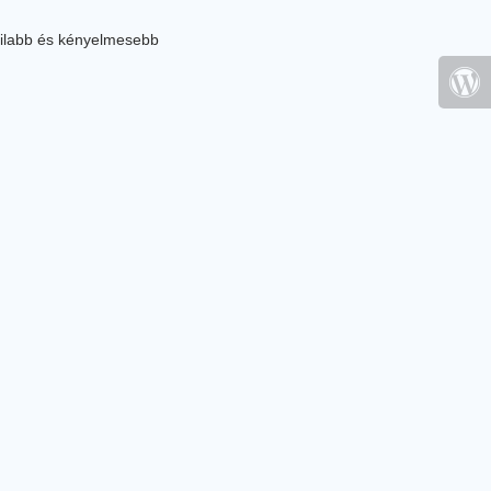
ilabb és kényelmesebb