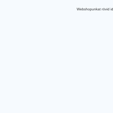
Webshopunkat rövid id