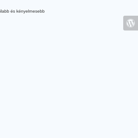
ilabb és kényelmesebb