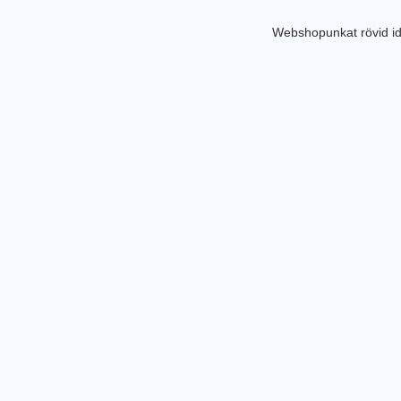
Webshopunkat rövid id