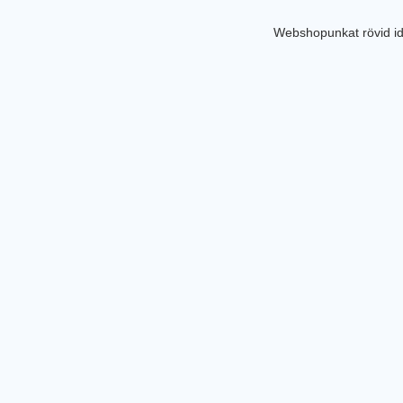
Webshopunkat rövid id