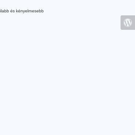
ilabb és kényelmesebb