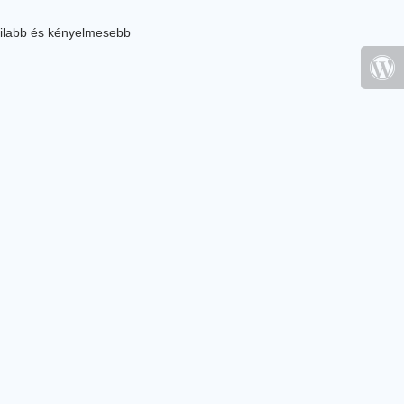
ilabb és kényelmesebb