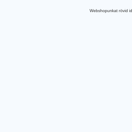
Webshopunkat rövid id