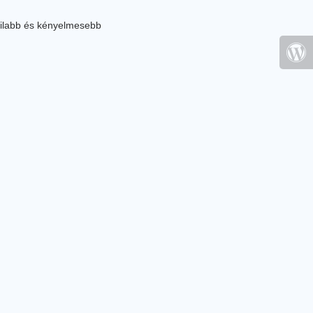
ilabb és kényelmesebb