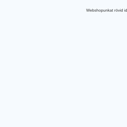
Webshopunkat rövid id