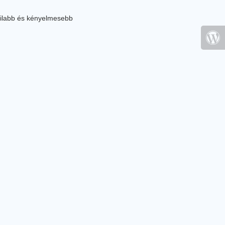
ilabb és kényelmesebb