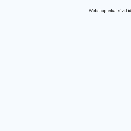
Webshopunkat rövid id