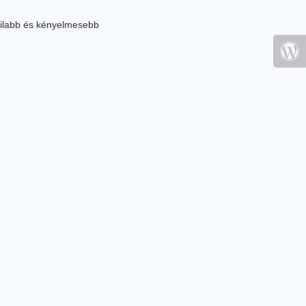
ilabb és kényelmesebb