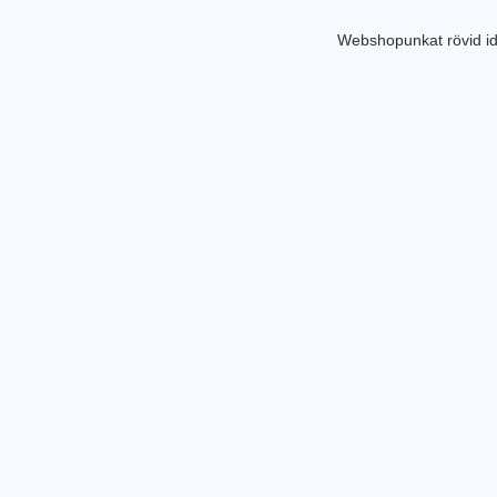
Webshopunkat rövid id