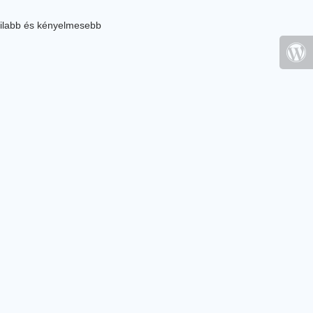
ilabb és kényelmesebb