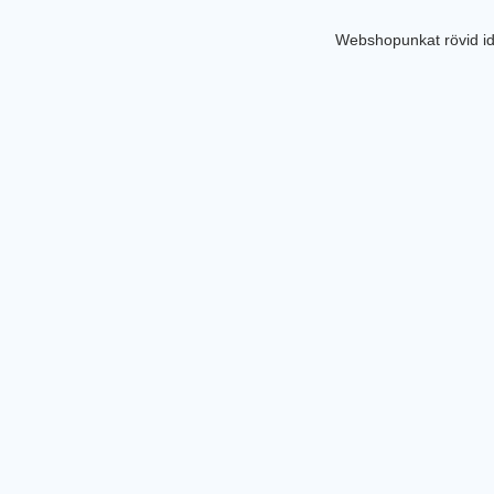
Webshopunkat rövid id