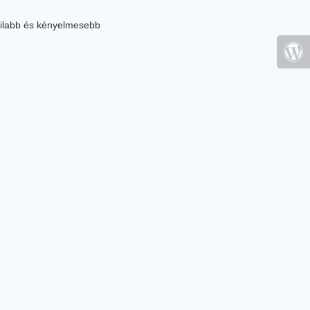
ilabb és kényelmesebb