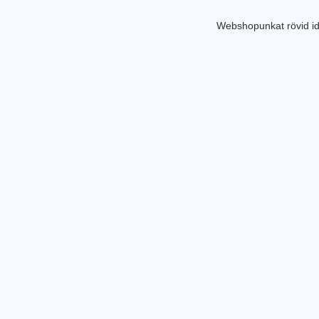
Webshopunkat rövid id